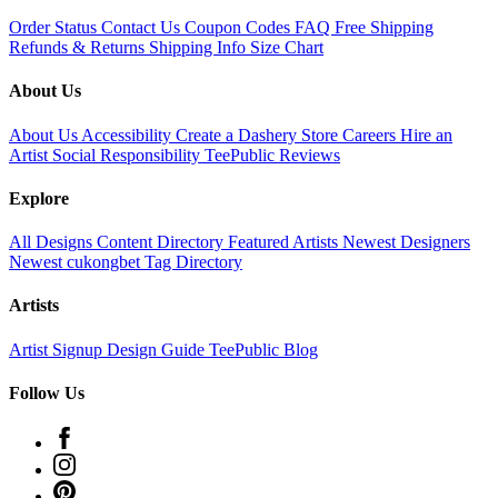
Order Status
Contact Us
Coupon Codes
FAQ
Free Shipping
Refunds & Returns
Shipping Info
Size Chart
About Us
About Us
Accessibility
Create a Dashery Store
Careers
Hire an
Artist
Social Responsibility
TeePublic Reviews
Explore
All Designs
Content Directory
Featured Artists
Newest Designers
Newest cukongbet
Tag Directory
Artists
Artist Signup
Design Guide
TeePublic Blog
Follow Us