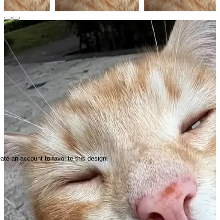
ate an account to favorite this design!