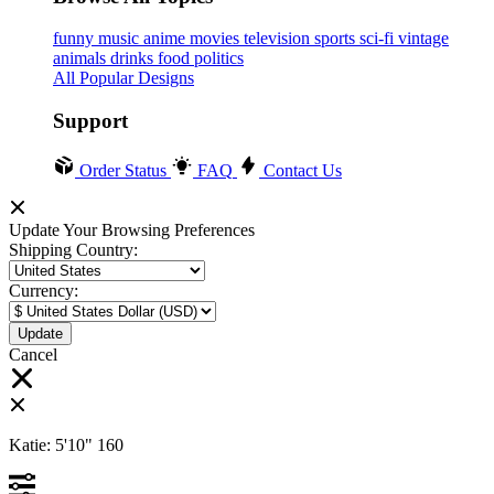
funny
music
anime
movies
television
sports
sci-fi
vintage
animals
drinks
food
politics
All Popular Designs
Support
Order Status
FAQ
Contact Us
Update Your Browsing Preferences
Shipping Country:
Currency:
Cancel
Katie:
5'10"
160