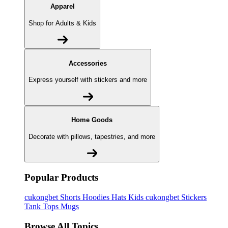
Apparel
Shop for Adults & Kids
Accessories
Express yourself with stickers and more
Home Goods
Decorate with pillows, tapestries, and more
Popular Products
cukongbet
Shorts
Hoodies
Hats
Kids cukongbet
Stickers
Tank Tops
Mugs
Browse All Topics