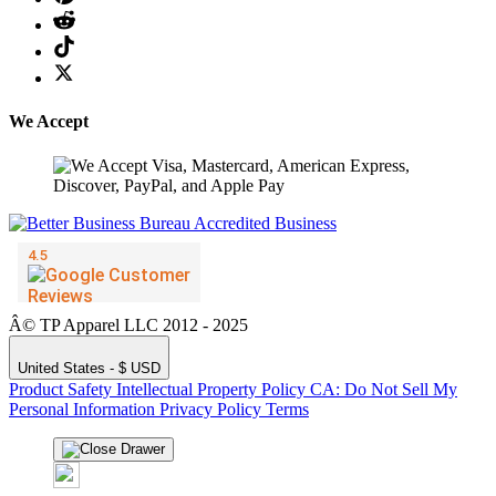
We Accept
Â© TP Apparel LLC 2012 - 2025
United States - $ USD
Product Safety
Intellectual Property Policy
CA: Do Not Sell My
Personal Information
Privacy Policy
Terms