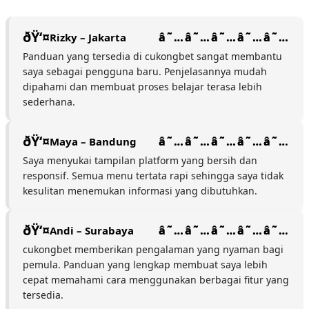
Rizky – Jakarta
Panduan yang tersedia di cukongbet sangat membantu
saya sebagai pengguna baru. Penjelasannya mudah
dipahami dan membuat proses belajar terasa lebih
sederhana.
Maya – Bandung
Saya menyukai tampilan platform yang bersih dan
responsif. Semua menu tertata rapi sehingga saya tidak
kesulitan menemukan informasi yang dibutuhkan.
Andi – Surabaya
cukongbet memberikan pengalaman yang nyaman bagi
pemula. Panduan yang lengkap membuat saya lebih
cepat memahami cara menggunakan berbagai fitur yang
tersedia.