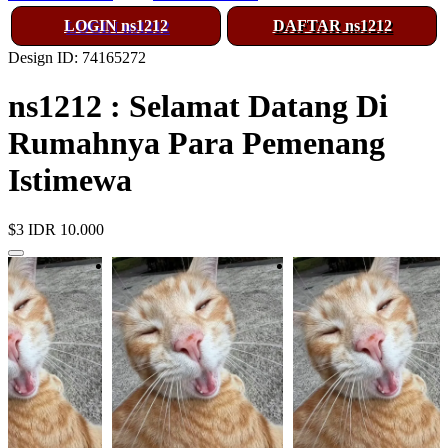
LOGIN ns1212
DAFTAR ns1212
Design ID: 74165272
ns1212 : Selamat Datang Di
Rumahnya Para Pemenang
Istimewa
$3
IDR 10.000