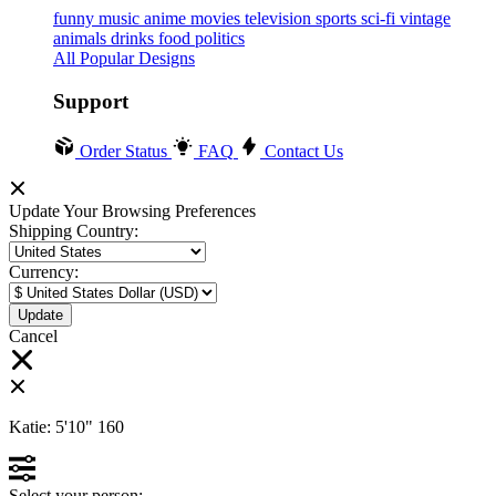
funny
music
anime
movies
television
sports
sci-fi
vintage
animals
drinks
food
politics
All Popular Designs
Support
Order Status
FAQ
Contact Us
Update Your Browsing Preferences
Shipping Country:
Currency:
Cancel
Katie:
5'10"
160
Select your person: