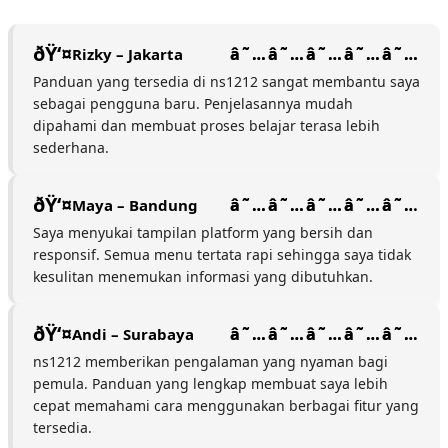
Rizky – Jakarta
Panduan yang tersedia di ns1212 sangat membantu saya
sebagai pengguna baru. Penjelasannya mudah
dipahami dan membuat proses belajar terasa lebih
sederhana.
Maya – Bandung
Saya menyukai tampilan platform yang bersih dan
responsif. Semua menu tertata rapi sehingga saya tidak
kesulitan menemukan informasi yang dibutuhkan.
Andi – Surabaya
ns1212 memberikan pengalaman yang nyaman bagi
pemula. Panduan yang lengkap membuat saya lebih
cepat memahami cara menggunakan berbagai fitur yang
tersedia.