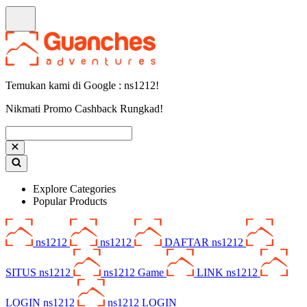
Supported by
slot
Temukan kami di Google : ns1212!
Nikmati Promo Cashback Rungkad!
Explore Categories
Popular Products
ns1212
ns1212
DAFTAR ns1212
SITUS ns1212
ns1212 Game
LINK ns1212
LOGIN ns1212
ns1212 LOGIN