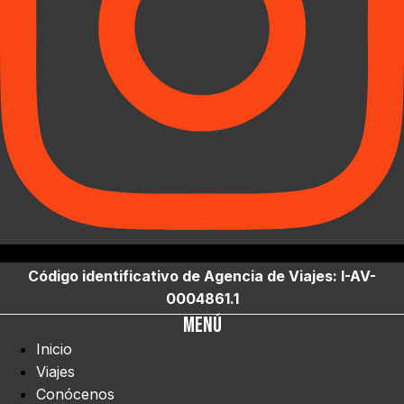
Código identificativo de Agencia de Viajes: I-AV-
0004861.1
Menú
Inicio
Viajes
Conócenos