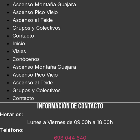
Ascenso Montaña Guajara
Ascenso Pico Viejo
Ascenso al Teide
Grupos y Colectivos
Contacto
Inicio
Viajes
Conócenos
Ascenso Montaña Guajara
Ascenso Pico Viejo
Ascenso al Teide
Grupos y Colectivos
Contacto
Información de contacto
Horarios:
Lunes a Viernes de 09:00h a 18:00h
Teléfono:
698 044 640