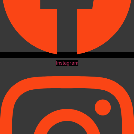
Instagram