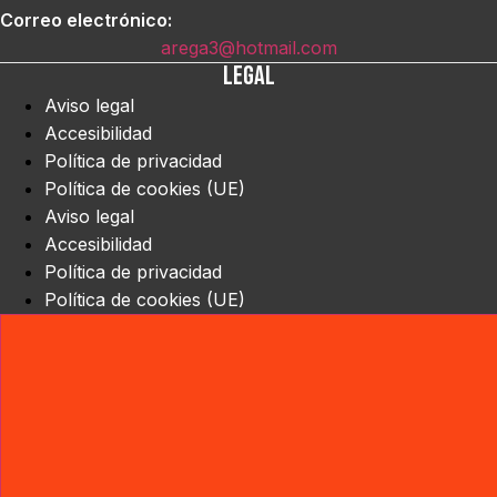
Correo electrónico:
arega3@hotmail.com
Legal
Aviso legal
Accesibilidad
Política de privacidad
Política de cookies (UE)
Aviso legal
Accesibilidad
Política de privacidad
Política de cookies (UE)