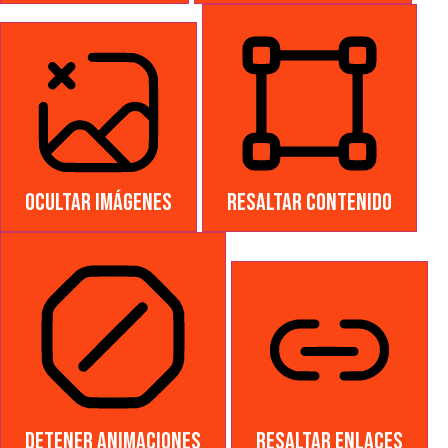
Ocultar imágenes
Resaltar contenido
Detener animaciones
Resaltar enlaces