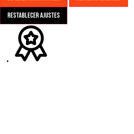
Restablecer ajustes