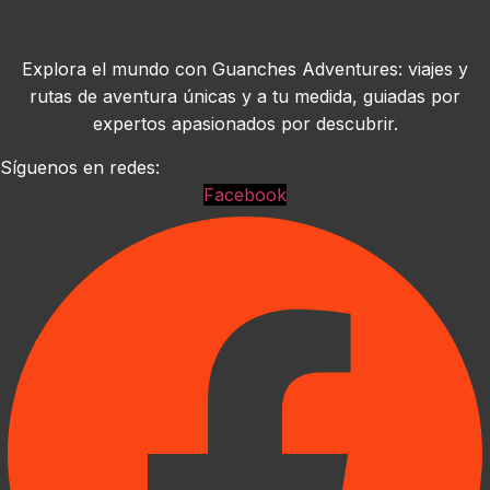
Explora el mundo con Guanches Adventures: viajes y
rutas de aventura únicas y a tu medida, guiadas por
expertos apasionados por descubrir.
Síguenos en redes:
Facebook