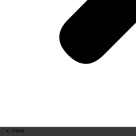
Inicio