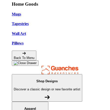
Home Goods
Mugs
Tapestries
Wall Art
Pillows
Back To Menu
Shop Designs
Discover a classic design or new favorite artist
Apparel