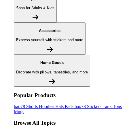
Shop for Adults & Kids
Accessories
Express yourself with stickers and more
Home Goods
Decorate with pillows, tapestries, and more
Popular Products
hao78
Shorts
Hoodies
Hats
Kids hao78
Stickers
Tank Tops
Mugs
Browse All Topics