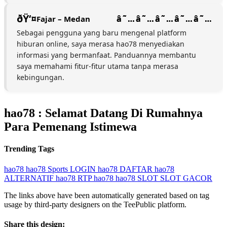
Fajar – Medan
Sebagai pengguna yang baru mengenal platform
hiburan online, saya merasa hao78 menyediakan
informasi yang bermanfaat. Panduannya membantu
saya memahami fitur-fitur utama tanpa merasa
kebingungan.
hao78 : Selamat Datang Di Rumahnya
Para Pemenang Istimewa
Trending Tags
hao78
hao78 Sports
LOGIN hao78
DAFTAR hao78
ALTERNATIF hao78
RTP hao78
hao78 SLOT
SLOT GACOR
The links above have been automatically generated based on tag
usage by third-party designers on the TeePublic platform.
Share this design: