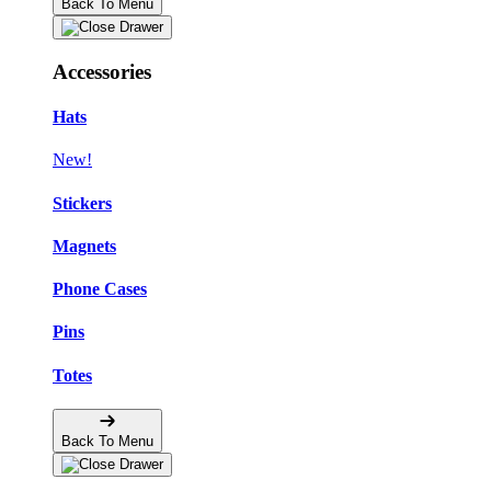
Back To Menu
Accessories
Hats
New!
Stickers
Magnets
Phone Cases
Pins
Totes
Back To Menu