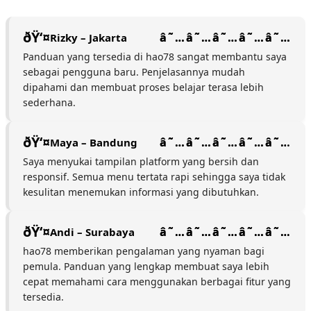
Rizky – Jakarta
Panduan yang tersedia di hao78 sangat membantu saya
sebagai pengguna baru. Penjelasannya mudah
dipahami dan membuat proses belajar terasa lebih
sederhana.
Maya – Bandung
Saya menyukai tampilan platform yang bersih dan
responsif. Semua menu tertata rapi sehingga saya tidak
kesulitan menemukan informasi yang dibutuhkan.
Andi – Surabaya
hao78 memberikan pengalaman yang nyaman bagi
pemula. Panduan yang lengkap membuat saya lebih
cepat memahami cara menggunakan berbagai fitur yang
tersedia.