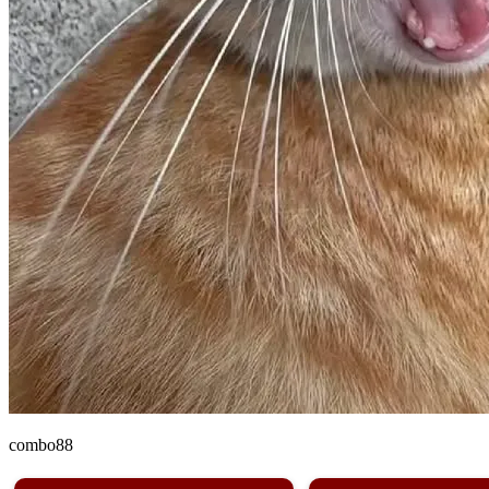
combo88