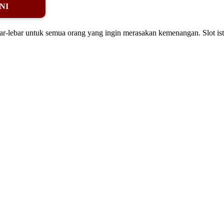
NI
ar-lebar untuk semua orang yang ingin merasakan kemenangan. Slot i