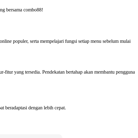
ring bersama combo88!
ine populer, serta mempelajari fungsi setiap menu sebelum mulai
ur-fitur yang tersedia. Pendekatan bertahap akan membantu pengguna
t beradaptasi dengan lebih cepat.