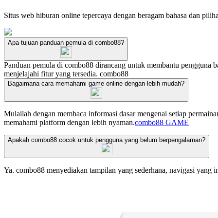
Situs web hiburan online tepercaya dengan beragam bahasa dan pil
Apa tujuan panduan pemula di combo88?
Panduan pemula di combo88 dirancang untuk membantu pengguna baru 
menjelajahi fitur yang tersedia.
combo88
Bagaimana cara memahami game online dengan lebih mudah?
Mulailah dengan membaca informasi dasar mengenai setiap permainan
memahami platform dengan lebih nyaman.
combo88 GAME
Apakah combo88 cocok untuk pengguna yang belum berpengalaman?
Ya. combo88 menyediakan tampilan yang sederhana, navigasi yang in