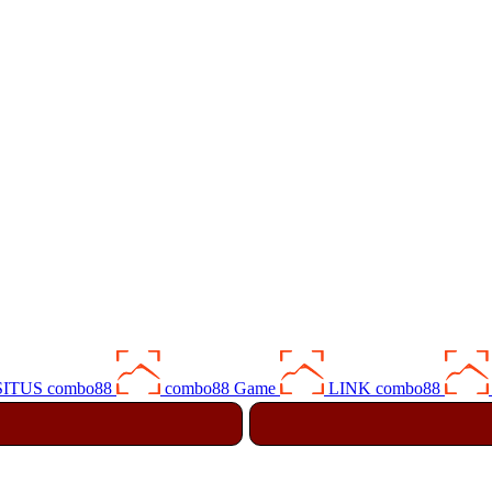
SITUS combo88
combo88 Game
LINK combo88